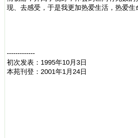
现、去感受，于是我更加热爱生活，热爱生
-------------
初次发表：1995年10月3日
本苑刊登：2001年1月24日