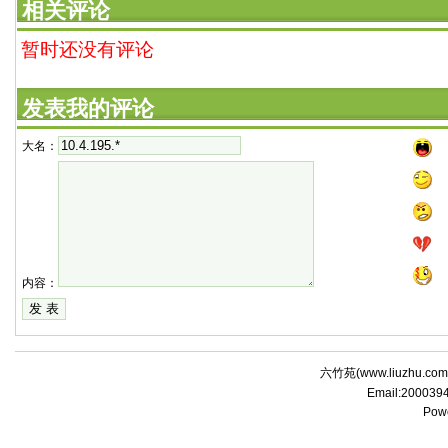
相关评论
暂时还没有评论
发表我的评论
大名：
内容：
六竹苑(
www.liuzhu.com
Email:20003
Pow